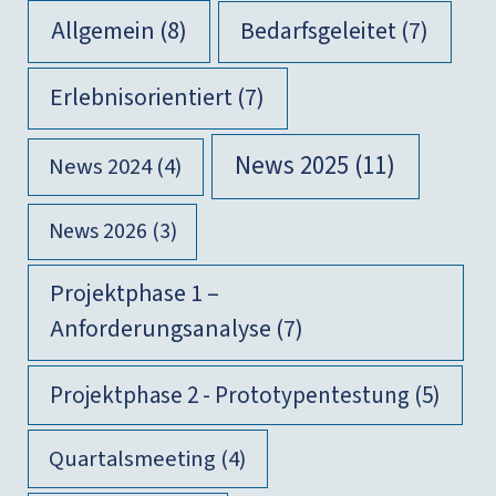
Allgemein
(8)
Bedarfsgeleitet
(7)
Erlebnisorientiert
(7)
News 2025
(11)
News 2024
(4)
News 2026
(3)
Projektphase 1 –
Anforderungsanalyse
(7)
Projektphase 2 - Prototypentestung
(5)
Quartalsmeeting
(4)