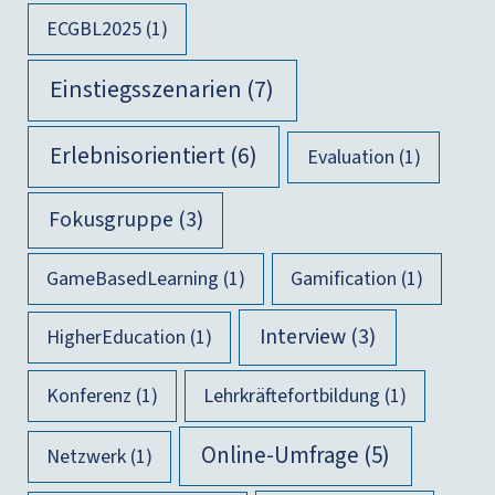
ECGBL2025
(1)
Einstiegsszenarien
(7)
Erlebnisorientiert
(6)
Evaluation
(1)
Fokusgruppe
(3)
GameBasedLearning
(1)
Gamification
(1)
Interview
(3)
HigherEducation
(1)
Konferenz
(1)
Lehrkräftefortbildung
(1)
Online-Umfrage
(5)
Netzwerk
(1)