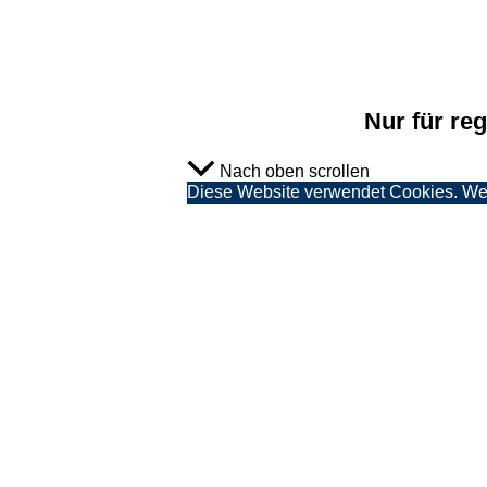
Nur für regi
Nach oben scrollen
Diese Website verwendet Cookies. Wenn