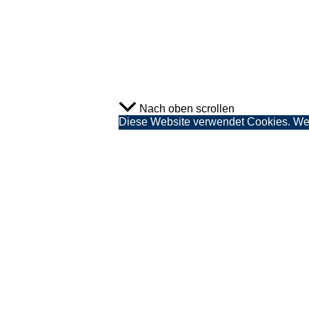
Nach oben scrollen
Diese Website verwendet Cookies. Wenn